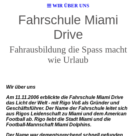
WIR ÜBER UNS
Fahrschule Miami
Drive
Fahrausbildung die Spass macht
wie Urlaub
Wir über uns
Am 11.11.2006 erblickte die Fahrschule Miami Drive
das Licht der Welt - mit Rigo Voß als Gründer und
Geschäftsführer. Der Name der Fahrschule leitet sich
aus Rigos Leidenschaft zu Miami und dem American
Football ab. Rigo liebt die Stadt Miami und die
Football-Mannschaft Miami Dolphins.
Der Name war dementsprechend schnell gefunden.