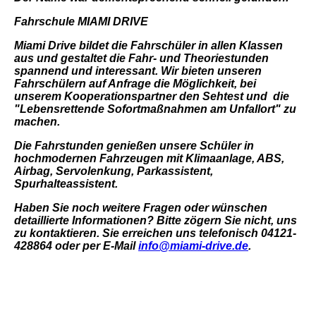
Fahrschule MIAMI DRIVE
Miami Drive bildet die Fahrschüler in allen Klassen
aus und gestaltet die Fahr- und Theoriestunden
spannend und interessant. Wir bieten unseren
Fahrschülern auf Anfrage die Möglichkeit, bei
unserem Kooperationspartner den Sehtest und die
"Lebensrettende Sofortmaßnahmen am Unfallort" zu
machen.
Die Fahrstunden genießen unsere Schüler in
hochmodernen Fahrzeugen mit Klimaanlage, ABS,
Airbag, Servolenkung, Parkassistent,
Spurhalteassistent.
Haben Sie noch weitere Fragen oder wünschen
detaillierte Informationen? Bitte zögern Sie nicht, uns
zu kontaktieren. Sie erreichen uns telefonisch 04121-
428864 oder per E-Mail
info@miami-drive.de
.